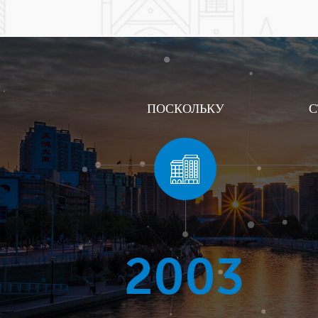
ПОСКОЛЬКУ
С
2006