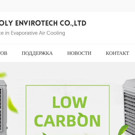
ТОВ
ПОДДЕРЖКА
НОВОСТИ
КОНТАКТ