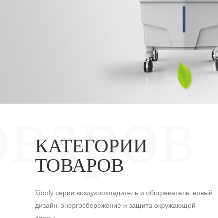
оваров
КАТЕГОРИИ
ТОВАРОВ
Siboly серии воздухоохладитель и обогреватель, новый
дизайн, энергосбережение и защита окружающей
среды.