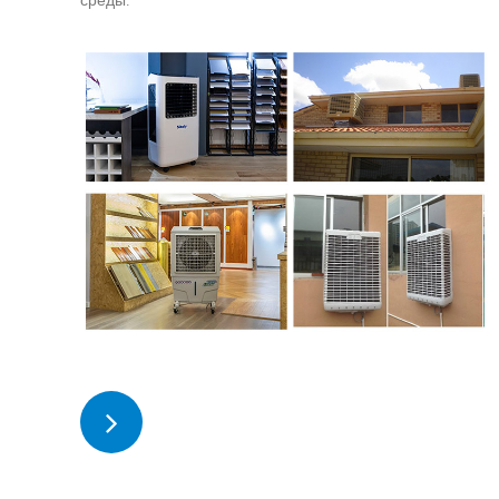
ПОДРОБНЕЕ