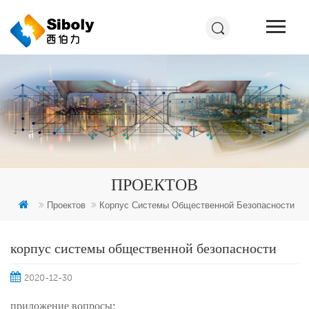
ПРОЕКТОВ
Проектов
Корпус Системы Общественной Безопасности
корпус системы общественной безопасности
2020-12-30
приложение вопросы: