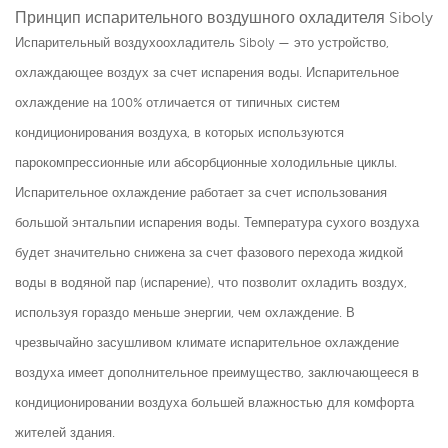
Принцип испарительного воздушного охладителя Siboly
Испарительный воздухоохладитель Siboly — это устройство,
охлаждающее воздух за счет испарения воды. Испарительное
охлаждение на 100% отличается от типичных систем
кондиционирования воздуха, в которых используются
парокомпрессионные или абсорбционные холодильные циклы.
Испарительное охлаждение работает за счет использования
большой энтальпии испарения воды. Температура сухого воздуха
будет значительно снижена за счет фазового перехода жидкой
воды в водяной пар (испарение), что позволит охладить воздух,
используя гораздо меньше энергии, чем охлаждение. В
чрезвычайно засушливом климате испарительное охлаждение
воздуха имеет дополнительное преимущество, заключающееся в
кондиционировании воздуха большей влажностью для комфорта
жителей здания.