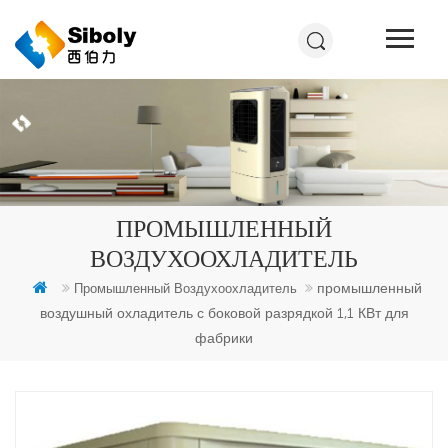
ПРОМЫШЛЕННЫЙ
ВОЗДУХООХЛАДИТЕЛЬ
промышленный
Промышленный Воздухоохладитель
воздушный охладитель с боковой разрядкой 1,1 КВт для
фабрики