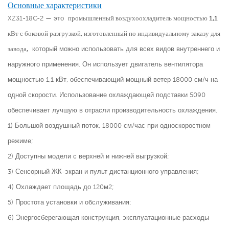
Основные характеристики
XZ31-18C-2 — это
промышленный воздухоохладитель мощностью 1,1
кВт с боковой разгрузкой, изготовленный по индивидуальному заказу для
завода,
который можно использовать для всех видов внутреннего и
наружного применения. Он использует двигатель вентилятора
мощностью 1,1 кВт, обеспечивающий мощный ветер 18000 см/ч на
одной скорости. Использование охлаждающей подставки 5090
обеспечивает лучшую в отрасли производительность охлаждения.
1) Большой воздушный поток, 18000 см/час при односкоростном
режиме;
2) Доступны модели с верхней и нижней выгрузкой;
3) Сенсорный ЖК-экран и пульт дистанционного управления;
4) Охлаждает площадь до 120м2;
5) Простота установки и обслуживания;
6) Энергосберегающая конструкция, эксплуатационные расходы