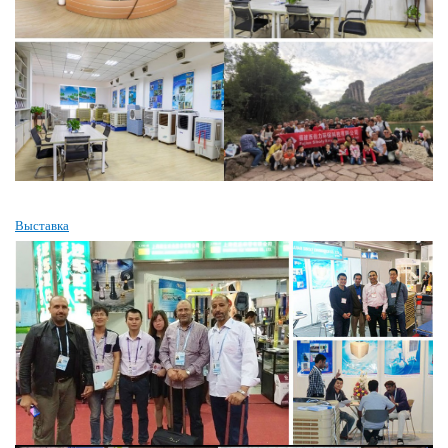
Выставка