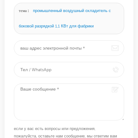
оставьте сообщение здесь, и мы ответим вам, как
только сможем.
тема :
промышленный воздушный охладитель с
боковой разрядкой 1,1 КВт для фабрики
если у вас есть вопросы или предложения,
пожалуйста, оставьте нам сообщение, мы ответим вам