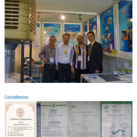
Сертификаты