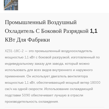
Промышленный Воздушный
Охладитель С Боковой Разрядкой 1,1
КВт Для Фабрики
XZ31-18C-2 — это промышленный воздухоохладитель
мощностью 1,1 кВт с боковой разгрузкой, изготовленный по
индивидуальному заказу для завода, который можно
использовать для всех видов внутреннего и наружного
применения. Он использует двигатель вентилятора
мощностью 1,1 кВт, обеспечивающий мощный ветер 18000
см/ч на одной скорости. Использование охлаждающей
подставки 5090 обеспечивает лучшую в отрасли
производительность охлаждения.