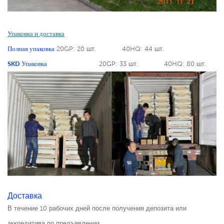
Упаковка и доставка
Полная упаковка
20GP: 20 шт.
40HQ: 44 шт.
SKD Упаковка
20GP: 33 шт.
40HQ: 80 шт.
Доставка
В течение 10 рабочих дней после получения депозита или
аккредитива по предъявлении.