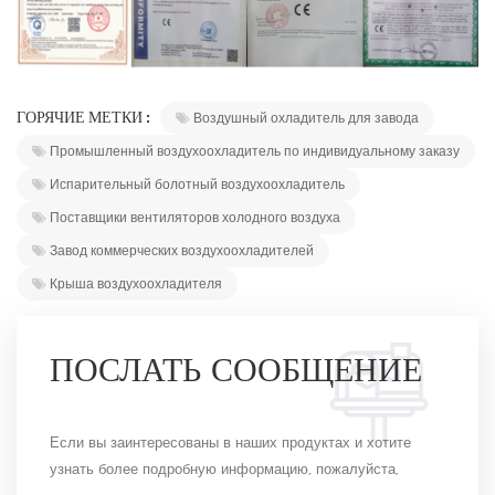
ГОРЯЧИЕ МЕТКИ :
Воздушный охладитель для завода
Промышленный воздухоохладитель по индивидуальному заказу
Испарительный болотный воздухоохладитель
Поставщики вентиляторов холодного воздуха
Завод коммерческих воздухоохладителей
Крыша воздухоохладителя
ПОСЛАТЬ СООБЩЕНИЕ
Если вы заинтересованы в наших продуктах и ​​хотите
узнать более подробную информацию, пожалуйста,