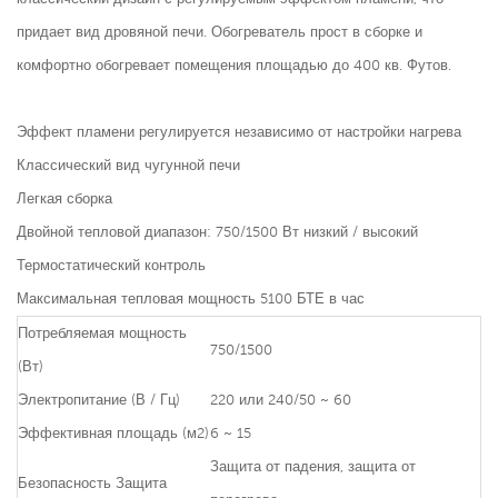
придает вид дровяной печи. Обогреватель прост в сборке и
комфортно обогревает помещения площадью до 400 кв. Футов.
Эффект пламени регулируется независимо от настройки нагрева
Классический вид чугунной печи
Легкая сборка
Двойной тепловой диапазон: 750/1500 Вт низкий / высокий
Термостатический контроль
Максимальная тепловая мощность 5100 БТЕ в час
Потребляемая мощность
750/1500
(Вт)
Электропитание (В / Гц)
220 или 240/50 ~ 60
Эффективная площадь (м2)
6 ~ 15
Защита от падения, защита от
Безопасность Защита