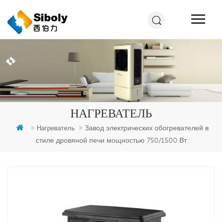
НАГРЕВАТЕЛЬ
Завод электрических обогревателей в
Нагреватель
стиле дровяной печи мощностью 750/1500 Вт