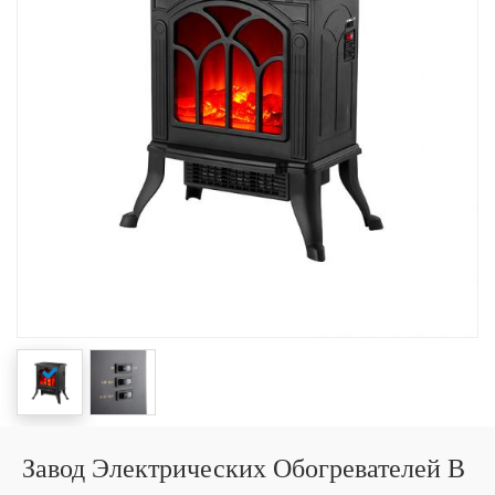
Завод Электрических Обогревателей В