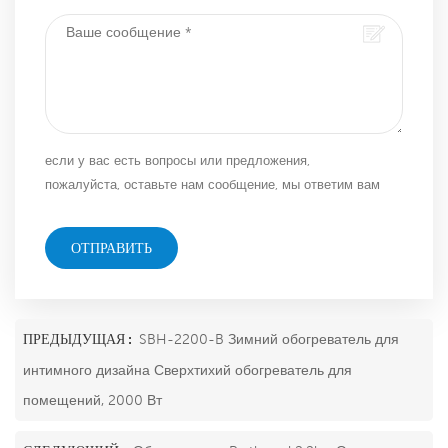
если у вас есть вопросы или предложения,
пожалуйста, оставьте нам сообщение, мы ответим вам
как можно скорее!
ОТПРАВИТЬ
ПРЕДЫДУЩАЯ :
SBH-2200-B Зимний обогреватель для
интимного дизайна Сверхтихий обогреватель для
помещений, 2000 Вт