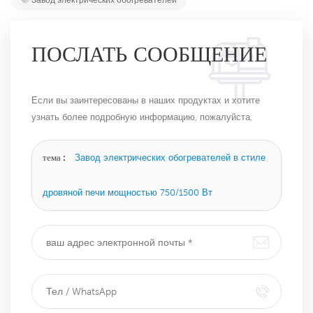
ПОСЛАТЬ СООБЩЕНИЕ
Если вы заинтересованы в наших продуктах и ​​хотите
узнать более подробную информацию, пожалуйста,
оставьте сообщение здесь, и мы ответим вам, как
только сможем.
тема :
Завод электрических обогревателей в стиле
дровяной печи мощностью 750/1500 Вт