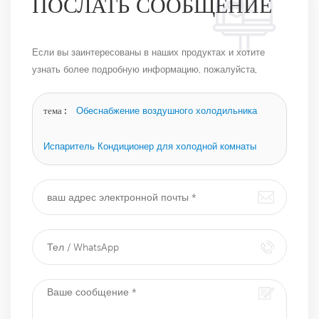
ПОСЛАТЬ СООБЩЕНИЕ
Если вы заинтересованы в наших продуктах и ​​хотите
узнать более подробную информацию, пожалуйста,
оставьте сообщение здесь, и мы ответим вам, как
только сможем.
тема :
Обеснабжение воздушного холодильника
Испаритель Кондиционер для холодной комнаты