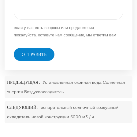
если у вас есть вопросы или предложения,
пожалуйста, оставьте нам сообщение, мы ответим вам
как можно скорее!
ОТПРАВИТЬ
ПРЕДЫДУЩАЯ :
Установленная оконная вода Солнечная
энергия Воздухоохладитель
СЛЕДУЮЩИЙ :
испарительный солнечный воздушный
охладитель новой конструкции 6000 м3 / ч