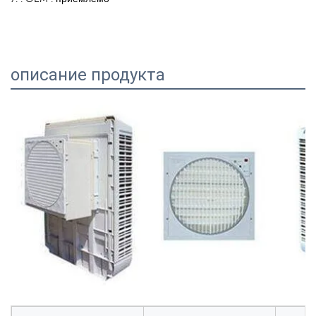
описание продукта