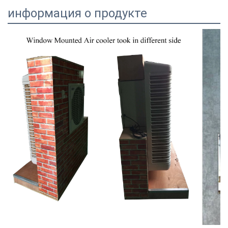
информация о продукте