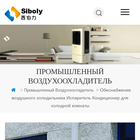
ПРОМЫШЛЕННЫЙ
ВОЗДУХООХЛАДИТЕЛЬ
Обеснабжение
Промышленный Воздухоохладитель
воздушного холодильника Испаритель Кондиционер для
холодной комнаты