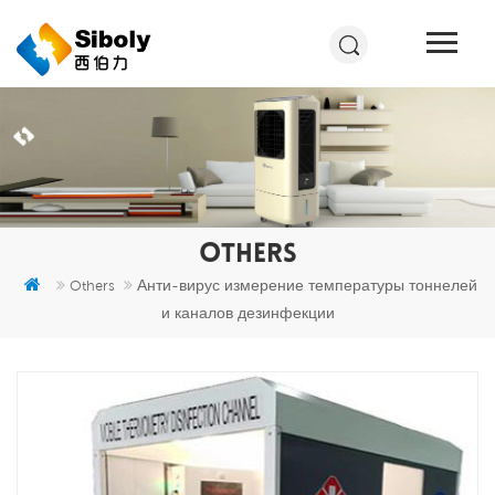
OTHERS
Анти-вирус измерение температуры тоннелей
Others
и каналов дезинфекции