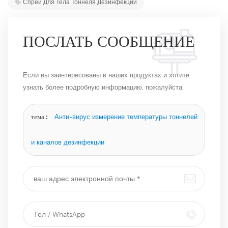
Спрей Для Тела Тоннеля Дезинфекции
ПОСЛАТЬ СООБЩЕНИЕ
Если вы заинтересованы в наших продуктах и ​​хотите
узнать более подробную информацию, пожалуйста,
оставьте сообщение здесь, и мы ответим вам, как
только сможем.
тема :
Анти-вирус измерение температуры тоннелей
и каналов дезинфекции