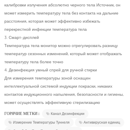
калибровки излучения абсолютно черного тела Источник, он
может измерить температуру тела без контакта на дальние
расстояния, которая может эффективно избежать
перекрестной инфекции температура тела
3. Смарт-дисплей
Температура тела монитор можно отрегулировать разницу
температур сезонных изменений, который может отображать
температуру тела более точно
4. Дезинфекция умный спрей для ручной стирки
Для измерения температуры зоной оснащен
интеллектуальной системой индукции покраски, никаких
контактов индукционного напыления, безопасности и гигиены,
может осуществлять эффективную стерилизацию
ГОРЯЧИЕ МЕТКИ :
Канал Дезинфекции
Измерение Температуры Туннеля
Антивирусная единиц