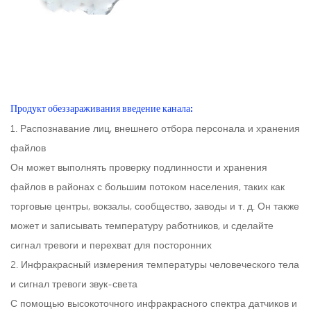
Продукт обеззараживания введение канала:
1. Распознавание лиц, внешнего отбора персонала и хранения
файлов
Он может выполнять проверку подлинности и хранения
файлов в районах с большим потоком населения, таких как
торговые центры, вокзалы, сообщество, заводы и т. д. Он также
может и записывать температуру работников, и сделайте
сигнал тревоги и перехват для посторонних
2. Инфракрасный измерения температуры человеческого тела
и сигнал тревоги звук-света
С помощью высокоточного инфракрасного спектра датчиков и