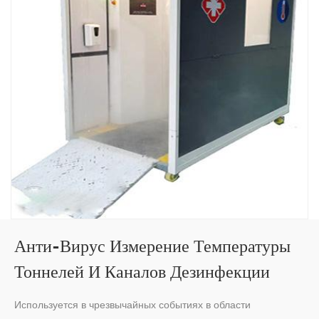
Анти-Вирус Измерение Температуры
Тоннелей И Каналов Дезинфекции
Используется в чрезвычайных событиях в области