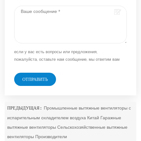
если у вас есть вопросы или предложения,
пожалуйста, оставьте нам сообщение, мы ответим вам
как можно скорее!
ОТПРАВИТЬ
ПРЕДЫДУЩАЯ :
Промышленные вытяжные вентиляторы с
испарительным охладителем воздуха Китай Гаражные
вытяжные вентиляторы Сельскохозяйственные вытяжные
вентиляторы Производители