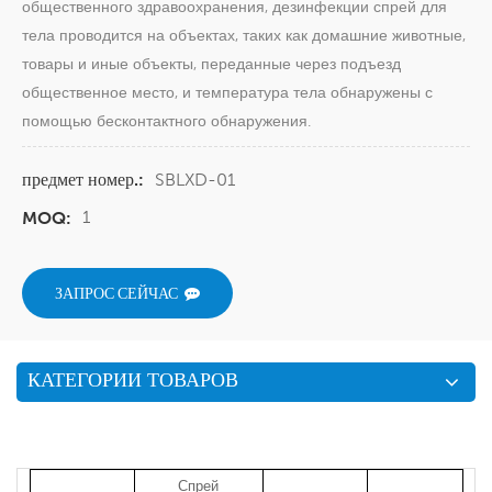
общественного здравоохранения, дезинфекции спрей для
тела проводится на объектах, таких как домашние животные,
товары и иные объекты, переданные через подъезд
общественное место, и температура тела обнаружены с
помощью бесконтактного обнаружения.
SBLXD-01
предмет номер.:
1
MOQ:
ЗАПРОС СЕЙЧАС
КАТЕГОРИИ ТОВАРОВ
Спрей