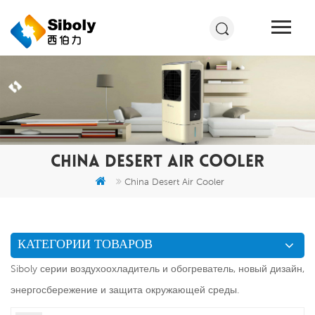
CHINA DESERT AIR COOLER
China Desert Air Cooler
КАТЕГОРИИ ТОВАРОВ
Siboly серии воздухоохладитель и обогреватель, новый дизайн,
энергосбережение и защита окружающей среды.