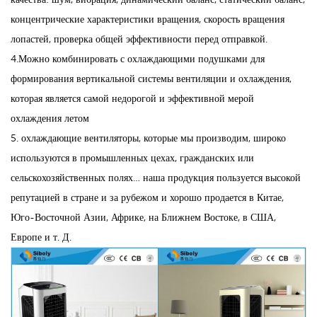
концентрические характеристики вращения, скорость вращения
лопастей, проверка общей эффективности перед отправкой.
4.Можно комбинировать с охлаждающими подушками для
формирования вертикальной системы вентиляции и охлаждения,
которая является самой недорогой и эффективной мерой
охлаждения летом
5. охлаждающие вентиляторы, которые мы производим, широко
используются в промышленных цехах, гражданских или
сельскохозяйственных полях… наша продукция пользуется высокой
репутацией в стране и за рубежом и хорошо продается в Китае,
Юго-Восточной Азии, Африке, на Ближнем Востоке, в США,
Европе и т. Д.