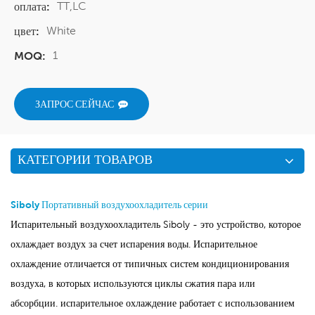
TT,LC
оплата:
White
цвет:
1
MOQ:
ЗАПРОС СЕЙЧАС
КАТЕГОРИИ ТОВАРОВ
Siboly Портативный воздухоохладитель серии
Испарительный воздухоохладитель Siboly - это устройство, которое
охлаждает воздух за счет испарения воды. Испарительное
охлаждение отличается от типичных систем кондиционирования
воздуха, в которых используются циклы сжатия пара или
абсорбции. испарительное охлаждение работает с использованием