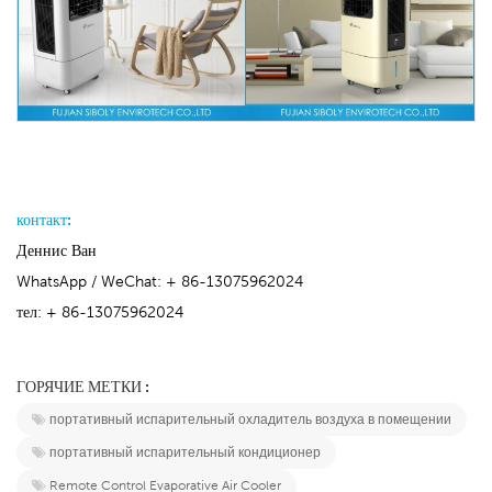
контакт:
Деннис Ван
WhatsApp / WeChat: + 86-13075962024
тел: + 86-13075962024
ГОРЯЧИЕ МЕТКИ :
портативный испарительный охладитель воздуха в помещении
портативный испарительный кондиционер
Remote Control Evaporative Air Cooler