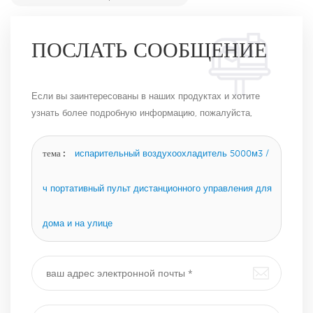
ПОСЛАТЬ СООБЩЕНИЕ
Если вы заинтересованы в наших продуктах и ​​хотите
узнать более подробную информацию, пожалуйста,
оставьте сообщение здесь, и мы ответим вам, как
только сможем.
тема :
испарительный воздухоохладитель 5000м3 /
ч портативный пульт дистанционного управления для
дома и на улице