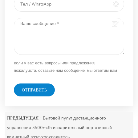
если у вас есть вопросы или предложения,
пожалуйста, оставьте нам сообщение, мы ответим вам
как можно скорее!
ОТПРАВИТЬ
ПРЕДЫДУЩАЯ :
Бытовой пульт дистанционного
управления 3500m3h испарительный портативный
комнатный воздухоохладитель