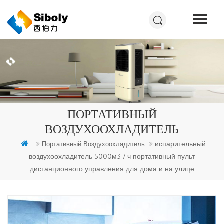
ПОРТАТИВНЫЙ
ВОЗДУХООХЛАДИТЕЛЬ
испарительный
Портативный Воздухоохладитель
воздухоохладитель 5000м3 / ч портативный пульт
дистанционного управления для дома и на улице