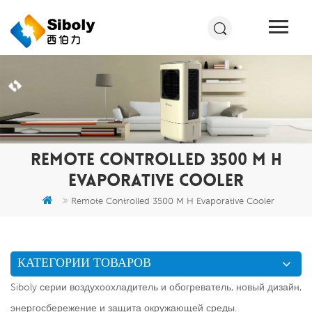
REMOTE CONTROLLED 3500 M H
EVAPORATIVE COOLER
Remote Controlled 3500 M H Evaporative Cooler
КАТЕГОРИИ ТОВАРОВ
Siboly серии воздухоохладитель и обогреватель, новый дизайн,
энергосбережение и защита окружающей среды.