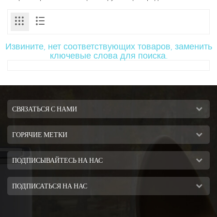
Извините, нет соответствующих товаров, заменить
ключевые слова для поиска.
СВЯЗАТЬСЯ С НАМИ
ГОРЯЧИЕ МЕТКИ
ПОДПИСЫВАЙТЕСЬ НА НАС
ПОДПИСАТЬСЯ НА НАС