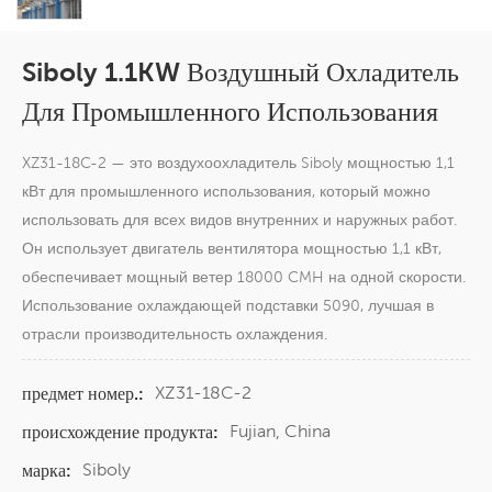
Siboly 1.1KW Воздушный Охладитель
Для Промышленного Использования
XZ31-18C-2 — это воздухоохладитель Siboly мощностью 1,1
кВт для промышленного использования, который можно
использовать для всех видов внутренних и наружных работ.
Он использует двигатель вентилятора мощностью 1,1 кВт,
обеспечивает мощный ветер 18000 CMH на одной скорости.
Использование охлаждающей подставки 5090, лучшая в
отрасли производительность охлаждения.
XZ31-18C-2
предмет номер.:
Fujian, China
происхождение продукта:
Siboly
марка: