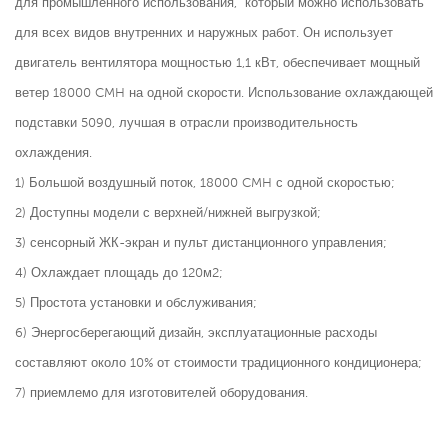
для промышленного использования,
который можно использовать
для всех видов внутренних и наружных работ. Он использует
двигатель вентилятора мощностью 1,1 кВт, обеспечивает мощный
ветер 18000 CMH на одной скорости. Использование охлаждающей
подставки 5090, лучшая в отрасли производительность
охлаждения.
1) Большой воздушный поток, 18000 CMH с одной скоростью;
2) Доступны модели с верхней/нижней выгрузкой;
3) сенсорный ЖК-экран и пульт дистанционного управления;
4) Охлаждает площадь до 120м2;
5) Простота установки и обслуживания;
6) Энергосберегающий дизайн, эксплуатационные расходы
составляют около 10% от стоимости традиционного кондиционера;
7) приемлемо для изготовителей оборудования.