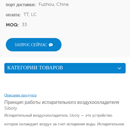
Fuzhou, China
порт доставки:
TT, LC
оплата:
33
MOQ:
ЗАПРОС СЕЙЧАС
КАТЕГОРИИ ТОВАРОВ
Описание продукта
Принцип работы испарительного воздухоохладителя
Siboly
Испарительный воздухоохладитель Siboly — это устройство,
которое охлаждает воздух за счет испарения воды. Испарительное