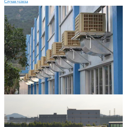
Случаи успеха