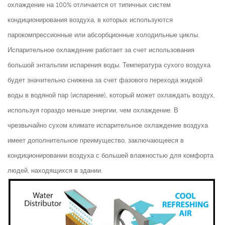
охлаждение на 100% отличается от типичных систем
кондиционирования воздуха, в которых используются
парокомпрессионные или абсорбционные холодильные циклы.
Испарительное охлаждение работает за счет использования
большой энтальпии испарения воды. Температура сухого воздуха
будет значительно снижена за счет фазового перехода жидкой
воды в водяной пар (испарение), который может охлаждать воздух,
используя гораздо меньше энергии, чем охлаждение. В
чрезвычайно сухом климате испарительное охлаждение воздуха
имеет дополнительное преимущество, заключающееся в
кондиционировании воздуха с большей влажностью для комфорта
людей, находящихся в здании.