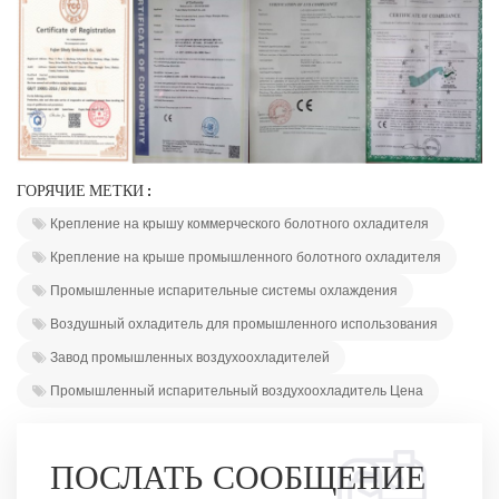
ГОРЯЧИЕ МЕТКИ :
Крепление на крышу коммерческого болотного охладителя
Крепление на крыше промышленного болотного охладителя
Промышленные испарительные системы охлаждения
Воздушный охладитель для промышленного использования
Завод промышленных воздухоохладителей
Промышленный испарительный воздухоохладитель Цена
ПОСЛАТЬ СООБЩЕНИЕ