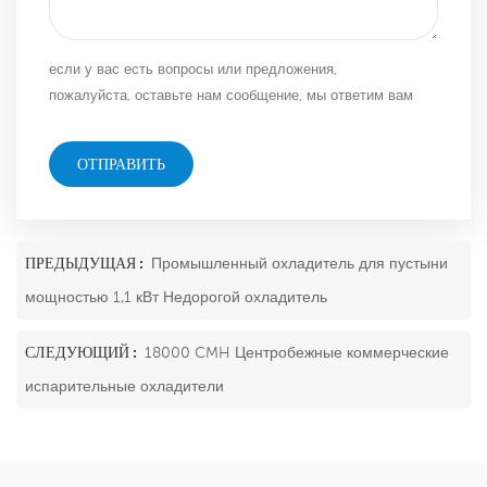
если у вас есть вопросы или предложения,
пожалуйста, оставьте нам сообщение, мы ответим вам
как можно скорее!
ОТПРАВИТЬ
ПРЕДЫДУЩАЯ :
Промышленный охладитель для пустыни
мощностью 1,1 кВт Недорогой охладитель
СЛЕДУЮЩИЙ :
18000 CMH Центробежные коммерческие
испарительные охладители