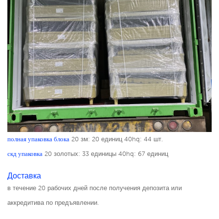
полная упаковка блока
20 зм: 20 единиц
40hq: 44 шт.
скд упаковка
20 золотых: 33 единицы
40hq: 67 единиц
Доставка
в течение 20 рабочих дней после получения депозита или
аккредитива по предъявлении.