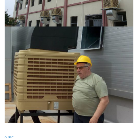
о нас