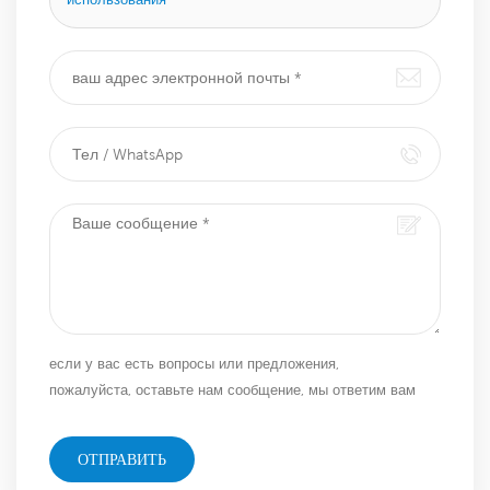
если у вас есть вопросы или предложения,
пожалуйста, оставьте нам сообщение, мы ответим вам
как можно скорее!
ОТПРАВИТЬ