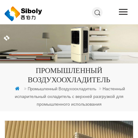
ПРОМЫШЛЕННЫЙ
ВОЗДУХООХЛАДИТЕЛЬ
Настенный
Промышленный Воздухоохладитель
испарительный охладитель с верхней разгрузкой для
промышленного использования