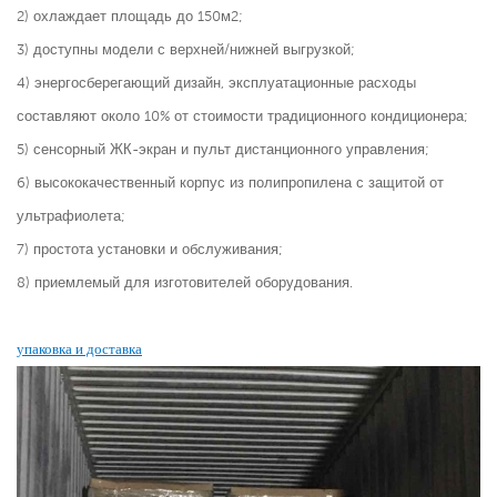
2) охлаждает площадь до 150м2;
3) доступны модели с верхней/нижней выгрузкой;
4) энергосберегающий дизайн, эксплуатационные расходы
составляют около 10% от стоимости традиционного кондиционера;
5) сенсорный ЖК-экран и пульт дистанционного управления;
6) высококачественный корпус из полипропилена с защитой от
ультрафиолета;
7) простота установки и обслуживания;
8) приемлемый для изготовителей оборудования.
упаковка и доставка