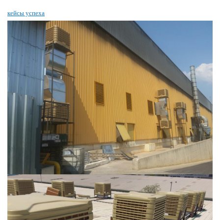
кейсы успеха