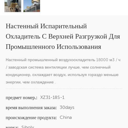
Настенный Испарительный
Охладитель С Верхней Разгрузкой Для
Промышленного Использования
Настенный промышленный воздухоохладитель 18000 м3 / ч
/ заводская система вентиляции лучше, чем солнечный
кондиционер, охлаждает воздух, используя гораздо меньше
энергии, чем охлаждение .
XZ31-18S-1
предмет номер.:
30days
время выполнения заказа:
China
происхождение продукта:
Siboly
марка: