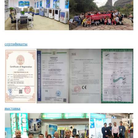
сертификаты
выставка