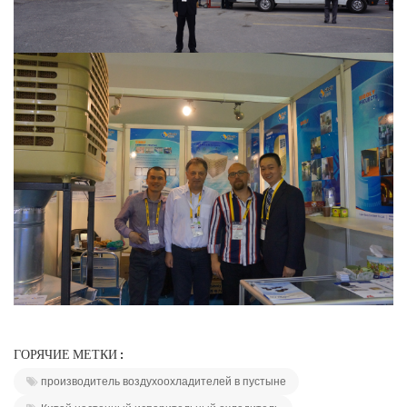
ГОРЯЧИЕ МЕТКИ :
производитель воздухоохладителей в пустыне