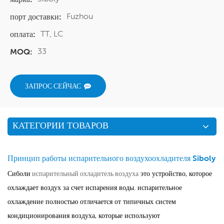
Fuzhou
порт доставки:
TT, LC
оплата:
33
MOQ:
ЗАПРОС СЕЙЧАС
КАТЕГОРИИ ТОВАРОВ
Принцип работы испарительного воздухоохладителя Siboly
Сиболи
испарительный охладитель воздуха
это устройство, которое
охлаждает воздух за счет испарения воды. испарительное
охлаждение полностью отличается от типичных систем
кондиционирования воздуха, которые используют