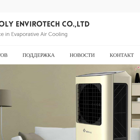
ТОВ
ПОДДЕРЖКА
НОВОСТИ
КОНТАКТ