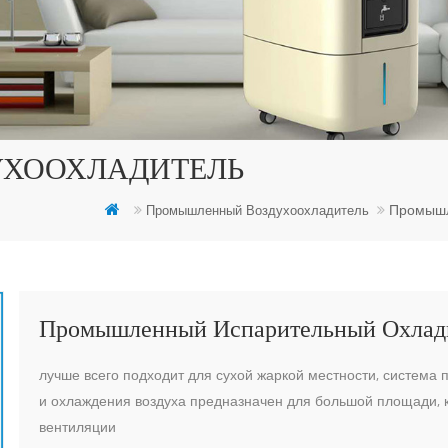
ХООХЛАДИТЕЛЬ
Промышл
Промышленный Воздухоохладитель
Промышленный Испарительный Охлад
лучше всего подходит для сухой жаркой местности, система
и охлаждения воздуха предназначен для большой площади, 
вентиляции