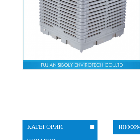
КАТЕГОРИИ
ИНФОРМ