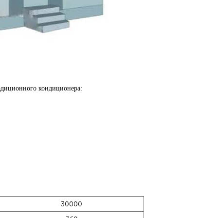
радиционного кондиционера;
30000