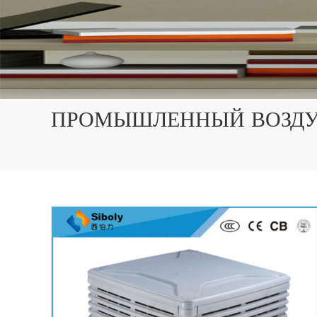
ПРОМЫШЛЕННЫЙ ВОЗДУ