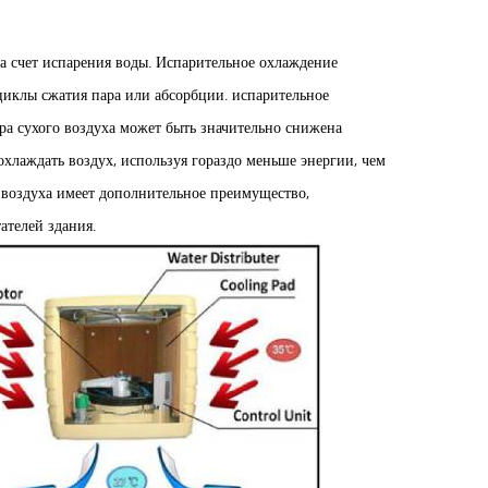
за счет испарения воды. Испарительное охлаждение
циклы сжатия пара или абсорбции. испарительное
ра сухого воздуха может быть значительно снижена
охлаждать воздух, используя гораздо меньше энергии, чем
 воздуха имеет дополнительное преимущество,
ателей здания.