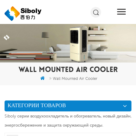
WALL MOUNTED AIR COOLER
Wall Mounted Air Cooler
КАТЕГОРИИ ТОВАРОВ
Siboly серии воздухоохладитель и обогреватель, новый дизайн,
энергосбережение и защита окружающей среды.