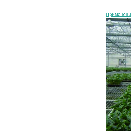
Применени