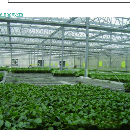
е продукта