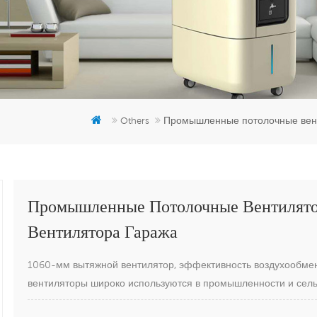
Промышленные потолочные вент
Others
Промышленные Потолочные Вентилят
Вентилятора Гаража
1060-мм вытяжной вентилятор, эффективность воздухообмен
вентиляторы широко используются в промышленности и сель