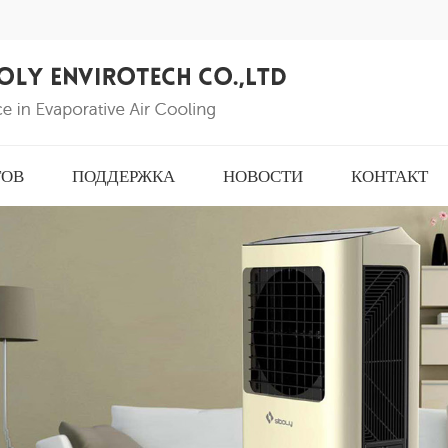
ТОВ
ПОДДЕРЖКА
НОВОСТИ
КОНТАКТ