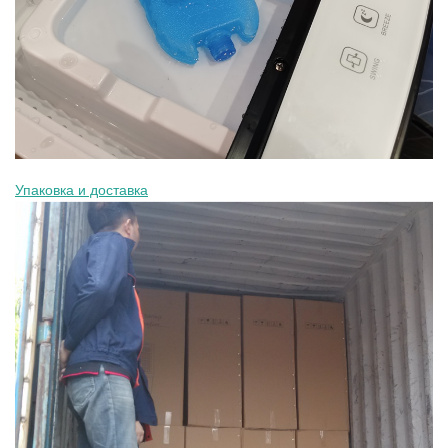
Упаковка и доставка