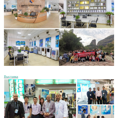
Выставка