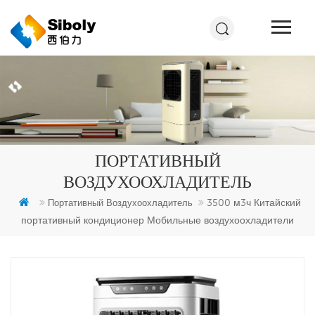
ПОРТАТИВНЫЙ
ВОЗДУХООХЛАДИТЕЛЬ
3500 м3ч Китайский
Портативный Воздухоохладитель
портативный кондиционер Мобильные воздухоохладители