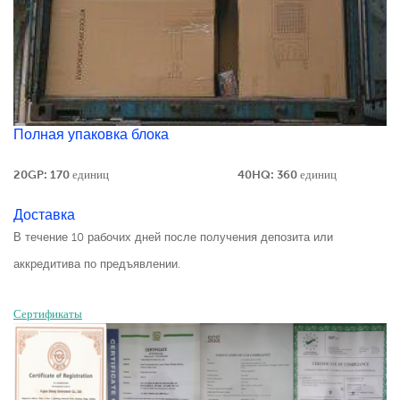
Полная упаковка блока
20GP: 170 единиц
40HQ: 360 единиц
Доставка
В течение 10 рабочих дней после получения депозита или
аккредитива по предъявлении.
Сертификаты