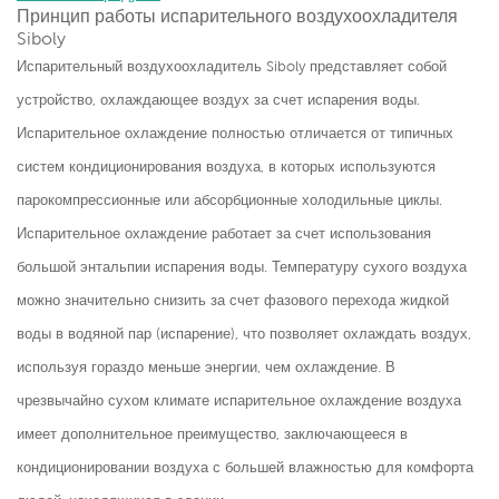
Принцип работы испарительного воздухоохладителя
Siboly
Испарительный воздухоохладитель Siboly представляет собой
устройство, охлаждающее воздух за счет испарения воды.
Испарительное охлаждение полностью отличается от типичных
систем кондиционирования воздуха, в которых используются
парокомпрессионные или абсорбционные холодильные циклы.
Испарительное охлаждение работает за счет использования
большой энтальпии испарения воды. Температуру сухого воздуха
можно значительно снизить за счет фазового перехода жидкой
воды в водяной пар (испарение), что позволяет охлаждать воздух,
используя гораздо меньше энергии, чем охлаждение. В
чрезвычайно сухом климате испарительное охлаждение воздуха
имеет дополнительное преимущество, заключающееся в
кондиционировании воздуха с большей влажностью для комфорта