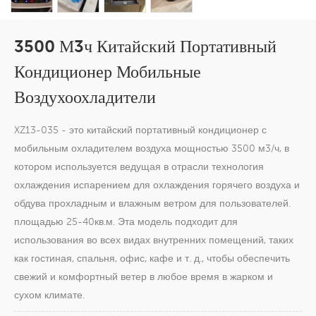
3500 М3ч Китайский Портативный
Кондиционер Мобильные
Воздухоохладители
XZ13-035 - это китайский портативный кондиционер с
мобильным охладителем воздуха мощностью 3500 м3/ч, в
котором используется ведущая в отрасли технология
охлаждения испарением для охлаждения горячего воздуха и
обдува прохладным и влажным ветром для пользователей.
площадью 25-40кв.м. Эта модель подходит для
использования во всех видах внутренних помещений, таких
как гостиная, спальня, офис, кафе и т. д., чтобы обеспечить
свежий и комфортный ветер в любое время в жарком и
сухом климате.