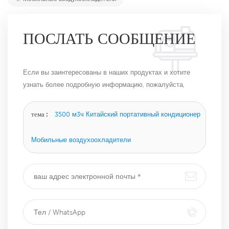
ПОСЛАТЬ СООБЩЕНИЕ
Если вы заинтересованы в наших продуктах и ​​хотите
узнать более подробную информацию, пожалуйста,
оставьте сообщение здесь, и мы ответим вам, как
только сможем.
тема :
3500 м3ч Китайский портативный кондиционер
Мобильные воздухоохладители