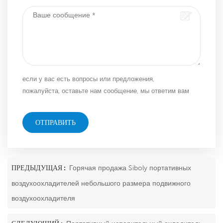
если у вас есть вопросы или предложения,
пожалуйста, оставьте нам сообщение, мы ответим вам
как можно скорее!
ОТПРАВИТЬ
ПРЕДЫДУЩАЯ :
Горячая продажа Siboly портативных
воздухоохладителей небольшого размера подвижного
воздухоохладителя