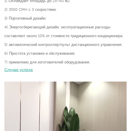
1) Охлаждает площадь до 25~40 м2;
2) 3500 CMH с 3 скоростями;
3) Портативный дизайн;
4) Энергосберегающий дизайн, эксплуатационные расходы
составляют около 10% от стоимости традиционного кондиционера;
5) автоматический контроллер/пульт дистанционного управления;
6) Простота установки и обслуживания;
7) приемлемо для изготовителей оборудования.
Случаи успеха