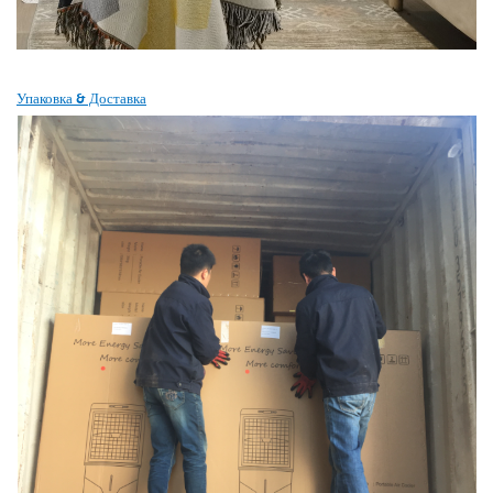
Упаковка & Доставка