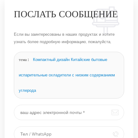
ПОСЛАТЬ СООБЩЕНИЕ
Если вы заинтересованы в наших продуктах и ​​хотите
узнать более подробную информацию, пожалуйста,
оставьте сообщение здесь, и мы ответим вам, как
только сможем.
тема :
Компактный дизайн Китайские бытовые
испарительные охладители с низким содержанием
углерода