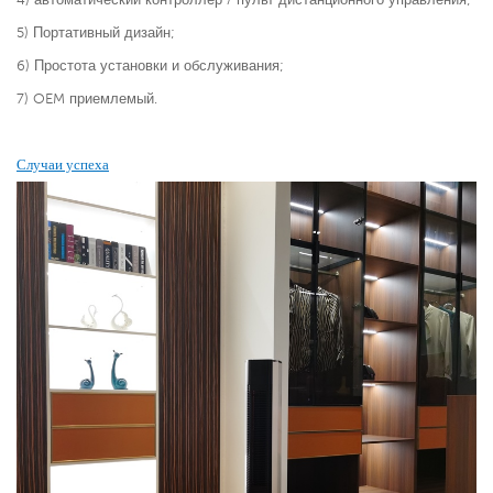
5) Портативный дизайн;
6) Простота установки и обслуживания;
7) OEM приемлемый.
Случаи успеха