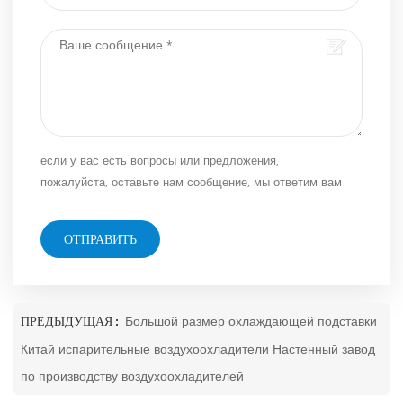
если у вас есть вопросы или предложения,
пожалуйста, оставьте нам сообщение, мы ответим вам
как можно скорее!
ОТПРАВИТЬ
ПРЕДЫДУЩАЯ :
Большой размер охлаждающей подставки
Китай испарительные воздухоохладители Настенный завод
по производству воздухоохладителей