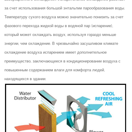
за счет использования большой энтальпии парообразования воды.
Температуру сухого воздуха можно значительно понизить за счет
фазового перехода жидкой воды в водяной пар (испарение),
который может охлаждать воздух, используя гораздо меньше
энергии, чем охлаждение. В чрезвычайно засушливом климате
охлаждение воздуха испарением имеет дополнительное
преимущество, заключающееся в кондиционировании воздуха с
повышенным содержанием влаги для комфорта людей,
находящихся в здании.