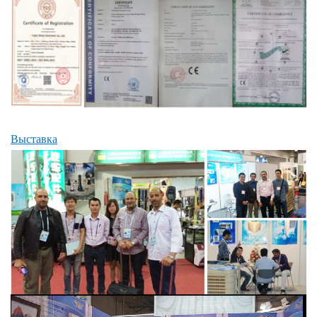
Выставка