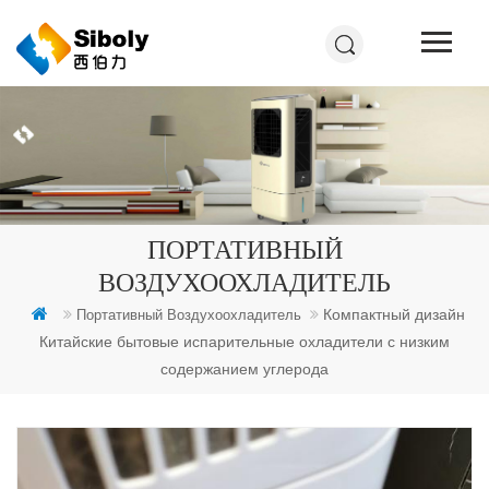
ПОРТАТИВНЫЙ
ВОЗДУХООХЛАДИТЕЛЬ
Компактный дизайн
Портативный Воздухоохладитель
Китайские бытовые испарительные охладители с низким
содержанием углерода