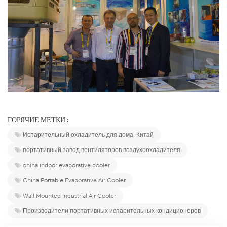
ГОРЯЧИЕ МЕТКИ :
Испарительный охладитель для дома, Китай
портативный завод вентиляторов воздухоохладителя
china indoor evaporative cooler
China Portable Evaporative Air Cooler
Wall Mounted Industrial Air Cooler
Производители портативных испарительных кондиционеров