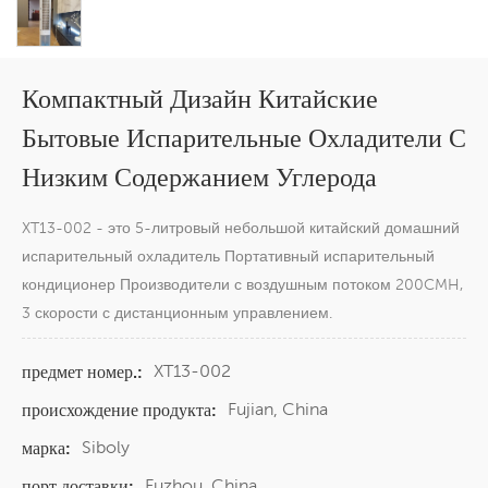
Компактный Дизайн Китайские
Бытовые Испарительные Охладители С
Низким Содержанием Углерода
XT13-002 - это 5-литровый небольшой китайский домашний
испарительный охладитель Портативный испарительный
кондиционер Производители с воздушным потоком 200CMH,
3 скорости с дистанционным управлением.
XT13-002
предмет номер.:
Fujian, China
происхождение продукта:
Siboly
марка:
Fuzhou, China
порт доставки: