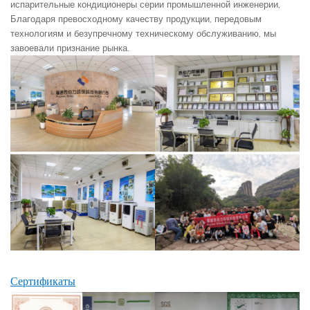
испарительные кондиционеры серии промышленной инженерии,
Благодаря превосходному качеству продукции, передовым
технологиям и безупречному техническому обслуживанию, мы
завоевали признание рынка.
Сертификаты