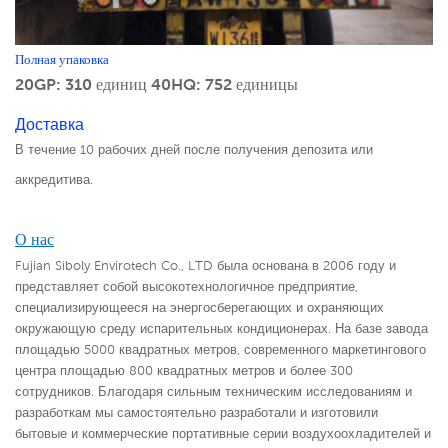
Полная упаковка
20GP: 310 единиц
40HQ: 752 единицы
Доставка
В течение 10 рабочих дней после получения депозита или
аккредитива.
О нас
Fujian Siboly Envirotech Co., LTD была основана в 2006 году и
представляет собой высокотехнологичное предприятие,
специализирующееся на энергосберегающих и охраняющих
окружающую среду испарительных кондиционерах. На базе завода
площадью 5000 квадратных метров, современного маркетингового
центра площадью 800 квадратных метров и более 300
сотрудников. Благодаря сильным техническим исследованиям и
разработкам мы самостоятельно разработали и изготовили
бытовые и коммерческие портативные серии воздухоохладителей и