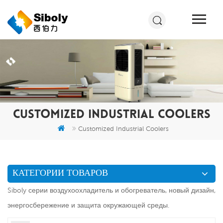
CUSTOMIZED INDUSTRIAL COOLERS
Customized Industrial Coolers
КАТЕГОРИИ ТОВАРОВ
Siboly серии воздухоохладитель и обогреватель, новый дизайн,
энергосбережение и защита окружающей среды.