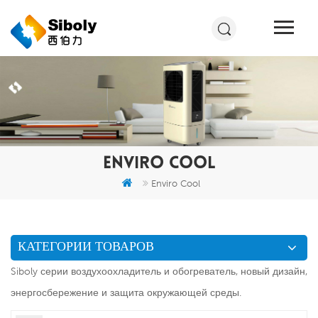
ENVIRO COOL
Enviro Cool
КАТЕГОРИИ ТОВАРОВ
Siboly серии воздухоохладитель и обогреватель, новый дизайн,
энергосбережение и защита окружающей среды.