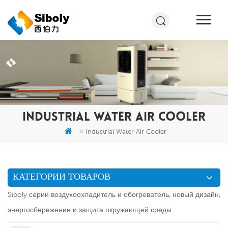
INDUSTRIAL WATER AIR COOLER
Industrial Water Air Cooler
КАТЕГОРИИ ТОВАРОВ
Siboly серии воздухоохладитель и обогреватель, новый дизайн,
энергосбережение и защита окружающей среды.