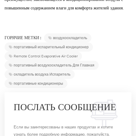
повышенным содержанием влаги для комфорта жителей здания.
ГОРЯЧИЕ МЕТКИ :
воздухоохладитель
портативный испарительный кондиционер
Remote Control Evaporative Air Cooler
портативный воздухоохладитель Для Главная
охладитель воздуха Испаритель
портативные кондиционеры
ПОСЛАТЬ СООБЩЕНИЕ
Если вы заинтересованы в наших продуктах и ​​хотите
узнать более подробную информацию, пожалуйста,