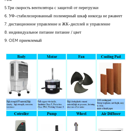
5.Три скорость вентилятора с защитой от перегрузки
6. УФ-стабилизированный полимерный шкаф никогда не ржавеет
7. дистанционное управление и ЖК-дисплей и управление
8. индивидуальное питание питание / цвет
9. OEM приемлемый