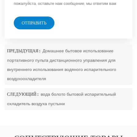
пожалуйста, оставьте нам сообщение, мы ответим вам
как можно скорее!
ОТПРАВИТЬ
ПРЕДЫДУЩАЯ :
Домашнее бытовое использование
портативного пульта дистанционного управления для
внутреннего использования водяного испарительного
воздухоохладителя
СЛЕДУЮЩИЙ :
вода болото бытовой испарительный
охладитель воздуха пустыни