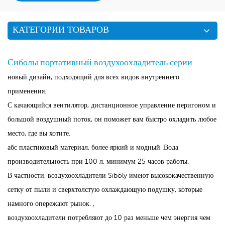
КАТЕГОРИИ ТОВАРОВ
Сиболы
портативный воздухоохладитель
серии
новый дизайн, подходящий для всех видов внутреннего
применения.
С качающийся вентилятор, дистанционное управление перигоном и
большой воздушный поток, он поможет вам быстро охладить любое
место, где вы хотите.
абс пластиковый материал, более яркий и модный .Вода
производительность при 100 л, минимум 25 часов работы.
В частности, воздухоохладители Siboly имеют высококачественную
сетку от пыли и сверхтолстую охлаждающую подушку, которые
намного опережают рынок. ,
воздухоохладители потребляют до 10 раз меньше чем энергия чем