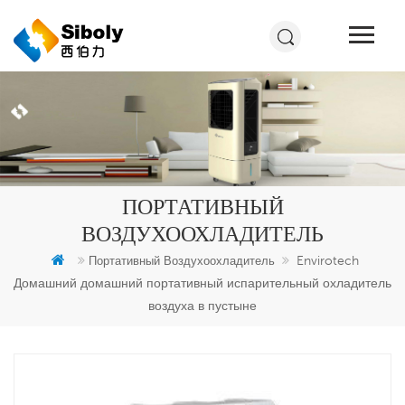
ПОРТАТИВНЫЙ
ВОЗДУХООХЛАДИТЕЛЬ
Envirotech
Портативный Воздухоохладитель
Домашний домашний портативный испарительный охладитель
воздуха в пустыне