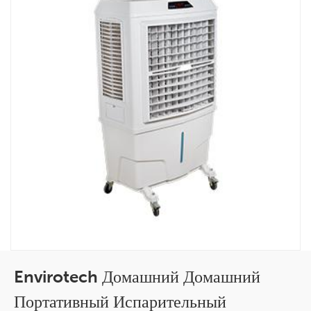
Envirotech Домашний Домашний
Портативный Испарительный