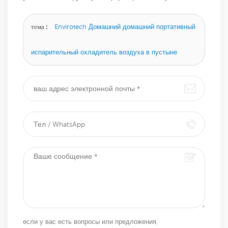
оставьте сообщение здесь, и мы ответим вам, как
только сможем.
тема :
Envirotech Домашний домашний портативный
испарительный охладитель воздуха в пустыне
если у вас есть вопросы или предложения,