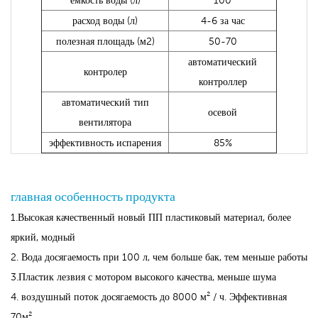
расход воды (л)
4-6 за час
полезная площадь (м2)
50-70
автоматический
контролер
контроллер
автоматический тип
осевой
вентилятора
эффективность испарения
85%
главная особенность продукта
1.Высокая качественный новый ПП пластиковый материал, более
яркий, модный
2. Вода досягаемость при 100 л, чем больше бак, тем меньше работы
3.Пластик лезвия с мотором высокого качества, меньше шума
4. воздушный поток досягаемость до 8000 м² / ч. Эффективная
70м²