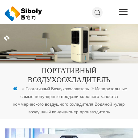
ПОРТАТИВНЫЙ
ВОЗДУХООХЛАДИТЕЛЬ
Испарительные
Портативный Воздухоохладитель
самые популярные продажи хорошего качества
коммерческого воздушного охладителя Водяной кулер
воздушный кондиционер производитель