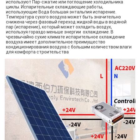
используют Пар-сжатие или поглощение холодильника 
циклы. Испарительные охлаждающие работы, 
использующие Вода большая энтальпия испарение. 
Температура сухого воздуха может быть значительно 
снижена через фазовый переход жидкой воды в водяной 
пар (испарение), который может охладить воздух, 
используя гораздо меньше энергии  охлаждение. В 
чрезвычайно сухие климате испарительное охлаждение 
воздуха имеет дополнительное преимущество 
кондиционирования воздуха с большим количеством влаги 
для комфорта строительства 