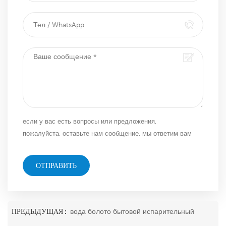
если у вас есть вопросы или предложения,
пожалуйста, оставьте нам сообщение, мы ответим вам
как можно скорее!
ОТПРАВИТЬ
ПРЕДЫДУЩАЯ :
вода болото бытовой испарительный