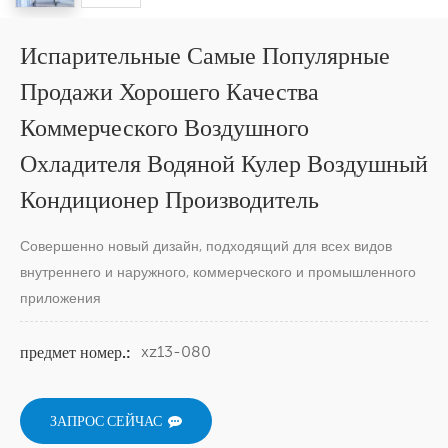
Испарительные Самые Популярные
Продажи Хорошего Качества
Коммерческого Воздушного
Охладителя Водяной Кулер Воздушный
Кондиционер Производитель
Совершенно новый дизайн, подходящий для всех видов
внутреннего и наружного, коммерческого и промышленного
приложения
xz13-080
предмет номер.:
ЗАПРОС СЕЙЧАС