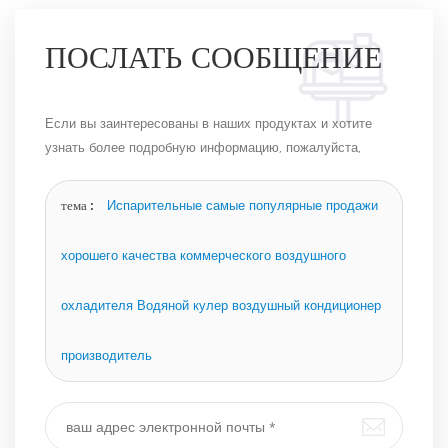
ПОСЛАТЬ СООБЩЕНИЕ
Если вы заинтересованы в наших продуктах и ​​хотите
узнать более подробную информацию, пожалуйста,
оставьте сообщение здесь, и мы ответим вам, как
только сможем.
тема :
Испарительные самые популярные продажи
хорошего качества коммерческого воздушного
охладителя Водяной кулер воздушный кондиционер
производитель