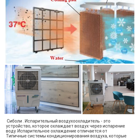
 Сиболи . Испарительный воздухоохладитель - это 
устройство, которое охлаждает воздух через испарение 
воду. Испарительное охлаждение отличается от
Типичные системы кондиционирования воздуха, которые 