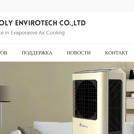
ТОВ
ПОДДЕРЖКА
НОВОСТИ
КОНТАКТ