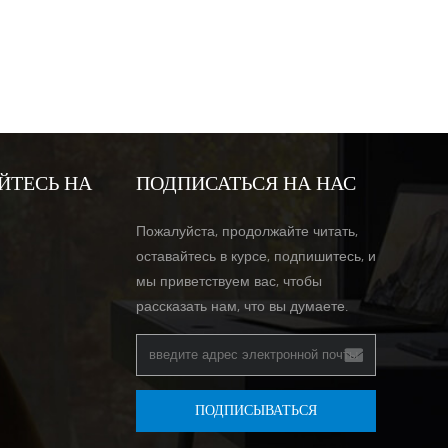
ЙТЕСЬ НА
ПОДПИСАТЬСЯ НА НАС
Пожалуйста, продолжайте читать,
оставайтесь в курсе, подпишитесь, и
мы приветствуем вас, чтобы
рассказать нам, что вы думаете.
ПОДПИСЫВАТЬСЯ