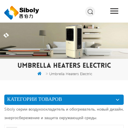
UMBRELLA HEATERS ELECTRIC
Umbrella Heaters Electric
КАТЕГОРИИ ТОВАРОВ
Siboly серии воздухоохладитель и обогреватель, новый дизайн,
энергосбережение и защита окружающей среды.