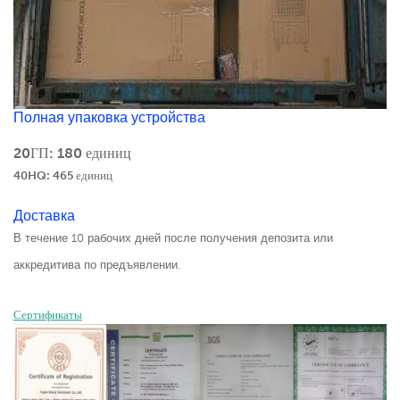
Полная упаковка устройства
20ГП: 180 единиц
40HQ: 465 единиц
Доставка
В течение 10 рабочих дней после получения депозита или
аккредитива по предъявлении.
Сертификаты