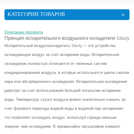
КАТЕГОРИИ ТОВАРОВ
Описание продукта
Принцип испарительного воздушного охладителя Siboly
Испарительный воздухоохладитель Siboly — это устройство,
охлаждающее воздух за счет испарения воды. Испарительное
охлаждение полностью отличается от типичных систем
кондиционирования воздуха, в которых используются циклы сжатия
пара или абсорбционного охлаждения. Испарительное охлаждение
работает за счет использования большой энтальпии испарения
воды. Температуру сухого воздуха можно значительно снизить за
счет фазового перехода жидкой воды в водяной пар (испарение),
что позволяет охлаждать воздух, используя гораздо меньше
энергии, чем охлаждение. В чрезвычайно засушливом климате