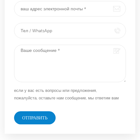
если у вас есть вопросы или предложения,
пожалуйста, оставьте нам сообщение, мы ответим вам
как можно скорее!
ОТПРАВИТЬ