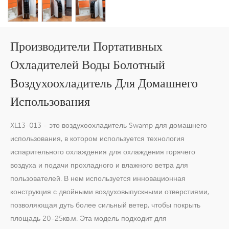
Производители Портативных
Охладителей Воды Болотный
Воздухоохладитель Для Домашнего
Использования
XL13-013 - это воздухоохладитель Swamp для домашнего
использования, в котором используется технология
испарительного охлаждения для охлаждения горячего
воздуха и подачи прохладного и влажного ветра для
пользователей. В нем используется инновационная
конструкция с двойными воздуховыпускными отверстиями,
позволяющая дуть более сильный ветер, чтобы покрыть
площадь 20-25кв.м. Эта модель подходит для