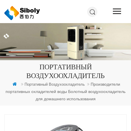
ПОРТАТИВНЫЙ
ВОЗДУХООХЛАДИТЕЛЬ
Производители
Портативный Воздухоохладитель
портативных охладителей воды Болотный воздухоохладитель
для домашнего использования