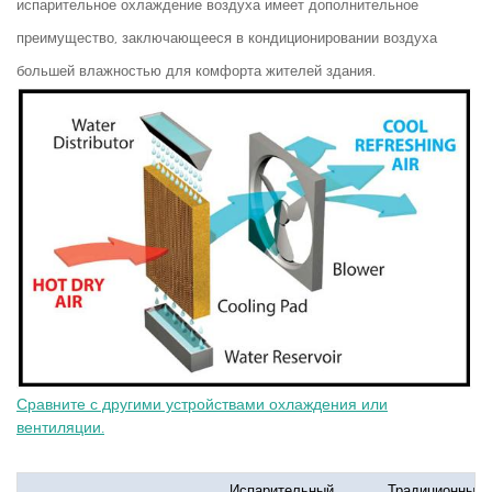
испарительное охлаждение воздуха имеет дополнительное
преимущество, заключающееся в кондиционировании воздуха
большей влажностью для комфорта жителей здания.
Сравните с другими устройствами охлаждения или
вентиляции.
Испарительный
Традиционный