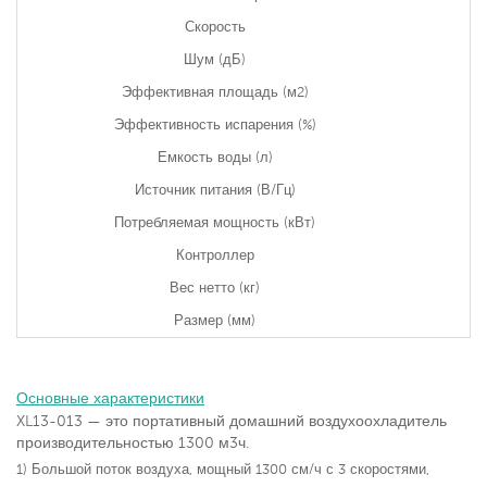
Скорость
Шум (дБ)
Эффективная площадь (м2)
Эффективность испарения (%)
Емкость воды (л)
Источник питания (В/Гц)
Потребляемая мощность (кВт)
Контроллер
Вес нетто (кг)
Размер (мм)
Основные характеристики
XL13-013 — это портативный домашний воздухоохладитель
производительностью 1300 м3ч.
1) Большой поток воздуха, мощный 1300 см/ч с 3 скоростями,