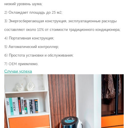
низкий уровень шума;
2) Охлаждает площадь до 25 м2;
3) Энергосберегающая конструкция, эксплуатационные расходы
составляют около 10% от стоимости традиционного кондиционера;
4) Портативная конструкция;
5) Автоматический контроллер;
6) Простота установки и обслуживания;
7) OEM приемлемо.
Случаи успеха