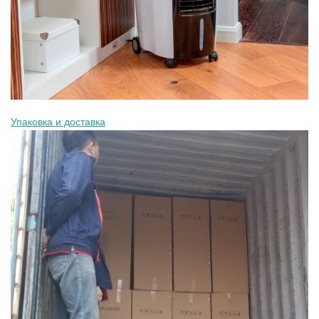
Упаковка и доставка