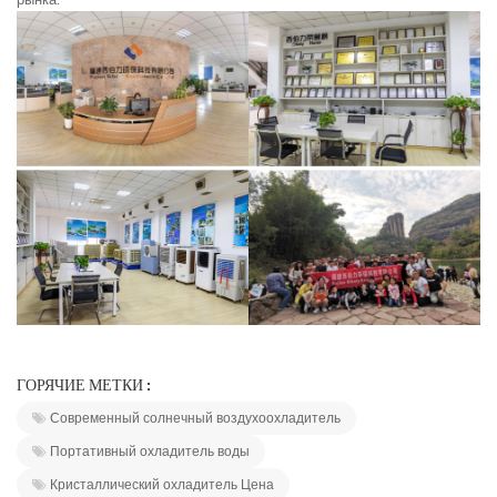
ГОРЯЧИЕ МЕТКИ :
Современный солнечный воздухоохладитель
Портативный охладитель воды
Кристаллический охладитель Цена