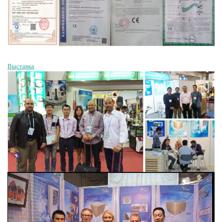
Выставка