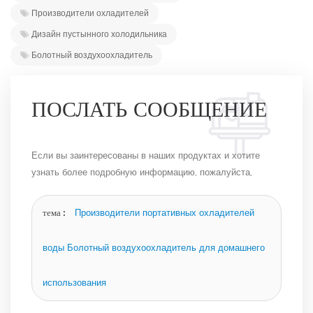
Производители охладителей
Дизайн пустынного холодильника
Болотный воздухоохладитель
ПОСЛАТЬ СООБЩЕНИЕ
Если вы заинтересованы в наших продуктах и ​​хотите
узнать более подробную информацию, пожалуйста,
оставьте сообщение здесь, и мы ответим вам, как
только сможем.
тема :
Производители портативных охладителей
воды Болотный воздухоохладитель для домашнего
использования