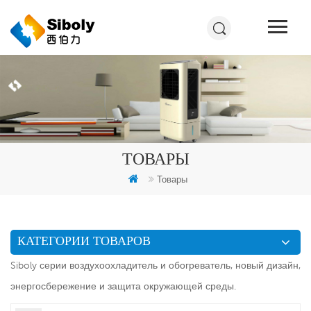
ТОВАРЫ
Товары
КАТЕГОРИИ ТОВАРОВ
Siboly серии воздухоохладитель и обогреватель, новый дизайн,
энергосбережение и защита окружающей среды.