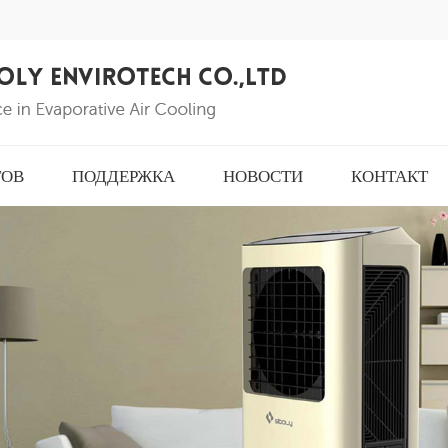
ТОВ
ПОДДЕРЖКА
НОВОСТИ
КОНТАКТ