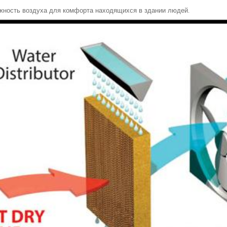
жность воздуха для комфорта находящихся в здании людей.