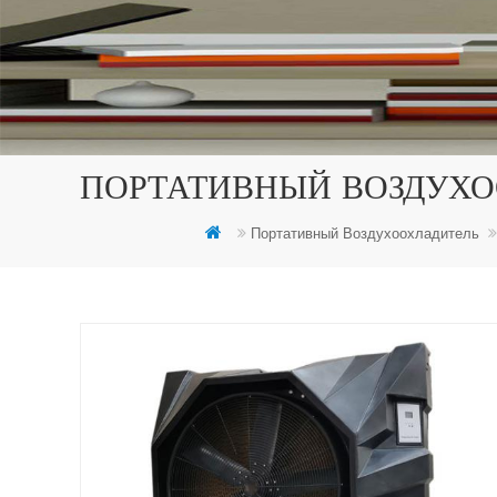
ПОРТАТИВНЫЙ ВОЗДУХО
Портативный Воздухоохладитель