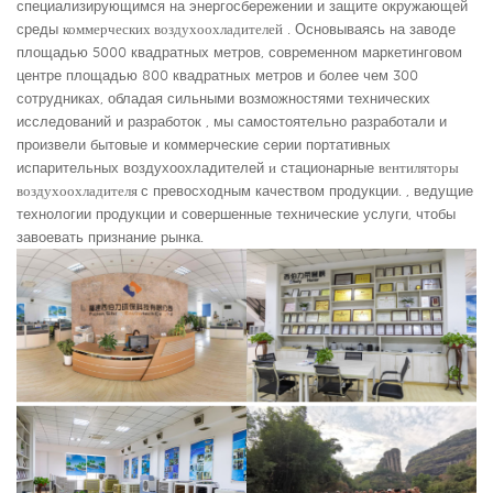
специализирующимся на энергосбережении и защите окружающей
среды
коммерческих воздухоохладителей
. Основываясь на заводе
площадью 5000 квадратных метров, современном маркетинговом
центре площадью 800 квадратных метров и более чем 300
сотрудниках, обладая сильными возможностями технических
исследований и разработок , мы самостоятельно разработали и
произвели бытовые и коммерческие серии портативных
испарительных воздухоохладителей
и
стационарные
вентиляторы
воздухоохладителя
с превосходным качеством продукции. , ведущие
технологии продукции и совершенные технические услуги, чтобы
завоевать признание рынка.