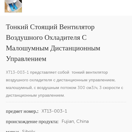
Тонкий Стоящий Вентилятор
Воздушного Охладителя С
Малошумным Дистанционным
Управлением
XT13-003-1 представляет собой тонкий вентилятор
воздушного охладителя с дистанционным управлением,
малошумный, с воздушным потоком 300 см3/ч, 3 скорости с
дистанционным управлением.
XT13-003-1
предмет номер.:
Fujian, China
происхождение продукта:
Siboly
марка: