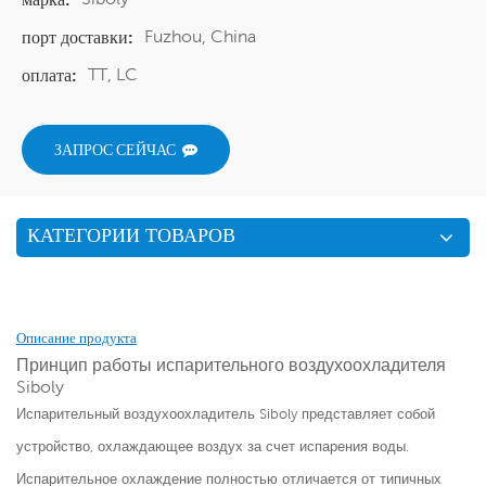
Fuzhou, China
порт доставки:
TT, LC
оплата:
ЗАПРОС СЕЙЧАС
КАТЕГОРИИ ТОВАРОВ
Описание продукта
Принцип работы испарительного воздухоохладителя
Siboly
Испарительный воздухоохладитель Siboly представляет собой
устройство, охлаждающее воздух за счет испарения воды.
Испарительное охлаждение полностью отличается от типичных