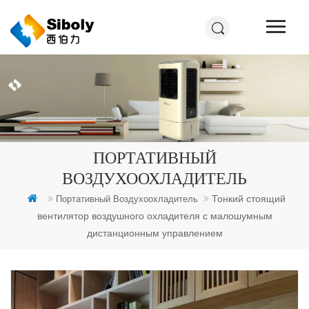
ПОРТАТИВНЫЙ
ВОЗДУХООХЛАДИТЕЛЬ
Тонкий стоящий
Портативный Воздухоохладитель
вентилятор воздушного охладителя с малошумным
дистанционным управлением