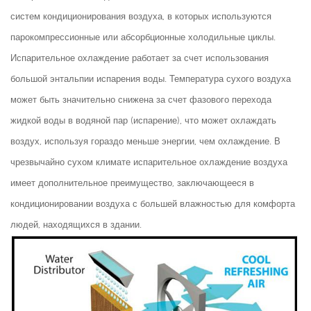
систем кондиционирования воздуха, в которых используются
парокомпрессионные или абсорбционные холодильные циклы.
Испарительное охлаждение работает за счет использования
большой энтальпии испарения воды. Температура сухого воздуха
может быть значительно снижена за счет фазового перехода
жидкой воды в водяной пар (испарение), что может охлаждать
воздух, используя гораздо меньше энергии, чем охлаждение. В
чрезвычайно сухом климате испарительное охлаждение воздуха
имеет дополнительное преимущество, заключающееся в
кондиционировании воздуха с большей влажностью для комфорта
людей, находящихся в здании.