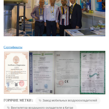
Сертификаты
ГОРЯЧИЕ МЕТКИ :
Завод мобильных воздухоохладителей
Вентилятор воздушного охладителя в Китае