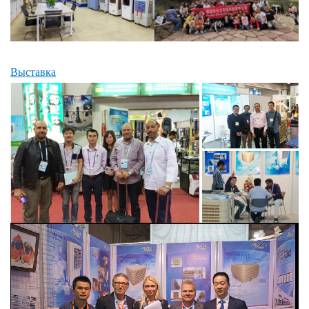
Выставка