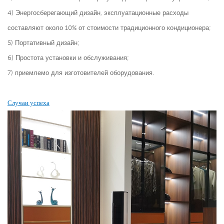
4) Энергосберегающий дизайн, эксплуатационные расходы
составляют около 10% от стоимости традиционного кондиционера;
5) Портативный дизайн;
6) Простота установки и обслуживания;
7) приемлемо для изготовителей оборудования.
Случаи успеха