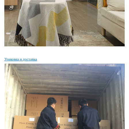
Упаковка и доставка