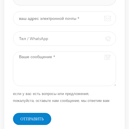
если у вас есть вопросы или предложения,
пожалуйста, оставьте нам сообщение, мы ответим вам
как можно скорее!
ОТПРАВИТЬ