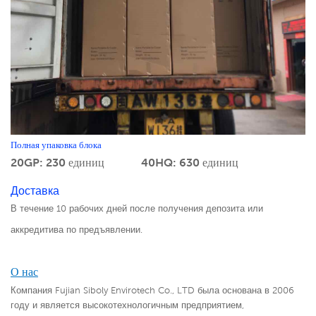
Полная упаковка блока
20GP: 230 единиц
40HQ: 630 единиц
Доставка
В течение 10 рабочих дней после получения депозита или
аккредитива по предъявлении.
О нас
Компания Fujian Siboly Envirotech Co., LTD была основана в 2006
году и является высокотехнологичным предприятием,