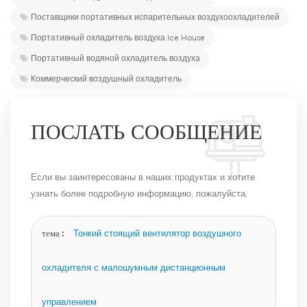
Поставщики портативных испарительных воздухоохладителей
Портативный охладитель воздуха Ice House
Портативный водяной охладитель воздуха
Коммерческий воздушный охладитель
ПОСЛАТЬ СООБЩЕНИЕ
Если вы заинтересованы в наших продуктах и ​​хотите
узнать более подробную информацию, пожалуйста,
оставьте сообщение здесь, и мы ответим вам, как
только сможем.
тема :
Тонкий стоящий вентилятор воздушного
охладителя с малошумным дистанционным
управлением