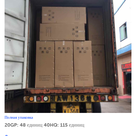
Полная упаковка
20GP: 48 единиц
40HQ: 115 единиц