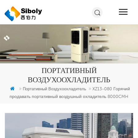
ПОРТАТИВНЫЙ
ВОЗДУХООХЛАДИТЕЛЬ
XZ13-080 Горячий
Портативный Воздухоохладитель
продавать портативный воздушный охладитель 8000CMH