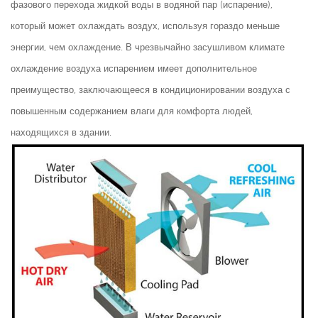
фазового перехода жидкой воды в водяной пар (испарение),
который может охлаждать воздух, используя гораздо меньше
энергии, чем охлаждение. В чрезвычайно засушливом климате
охлаждение воздуха испарением имеет дополнительное
преимущество, заключающееся в кондиционировании воздуха с
повышенным содержанием влаги для комфорта людей,
находящихся в здании.