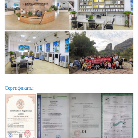
Сертификаты