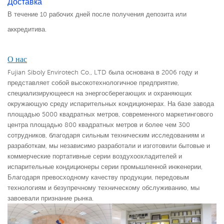
Доставка
В течение 10 рабочих дней после получения депозита или
аккредитива.
О нас
Fujian Siboly Envirotech Co., LTD была основана в 2006 году и
представляет собой высокотехнологичное предприятие,
специализирующееся на энергосберегающих и охраняющих
окружающую среду испарительных кондиционерах. На базе завода
площадью 5000 квадратных метров, современного маркетингового
центра площадью 800 квадратных метров и более чем 300
сотрудников, благодаря сильным техническим исследованиям и
разработкам, мы независимо разработали и изготовили бытовые и
коммерческие портативные серии воздухоохладителей и
испарительные кондиционеры серии промышленной инженерии,
Благодаря превосходному качеству продукции, передовым
технологиям и безупречному техническому обслуживанию, мы
завоевали признание рынка.