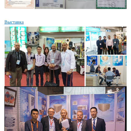
Выставка