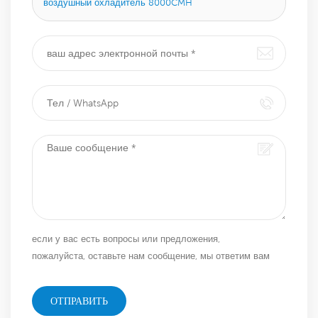
воздушный охладитель 8000CMH
если у вас есть вопросы или предложения,
пожалуйста, оставьте нам сообщение, мы ответим вам
как можно скорее!
ОТПРАВИТЬ