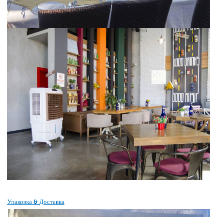
Упаковка & Доставка