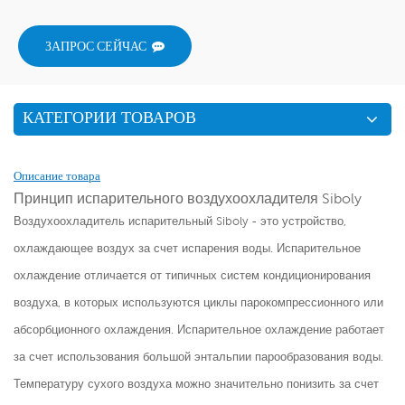
ЗАПРОС СЕЙЧАС
КАТЕГОРИИ ТОВАРОВ
Описание товара
Принцип испарительного воздухоохладителя Siboly
Воздухоохладитель испарительный Siboly - это устройство,
охлаждающее воздух за счет испарения воды. Испарительное
охлаждение отличается от типичных систем кондиционирования
воздуха, в которых используются циклы парокомпрессионного или
абсорбционного охлаждения. Испарительное охлаждение работает
за счет использования большой энтальпии парообразования воды.
Температуру сухого воздуха можно значительно понизить за счет