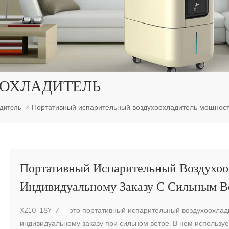
ОХЛАДИТЕЛЬ
Портативный испарительный воздухоохладитель мощность
дитель
Портативный Испарительный Воздухоо
Индивидуальному Заказу С Сильным В
XZ10-18Y-7 — это портативный испарительный воздухоохлади
индивидуальному заказу при сильном ветре. В нем использ