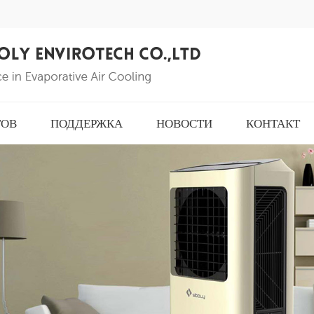
ТОВ
ПОДДЕРЖКА
НОВОСТИ
КОНТАКТ