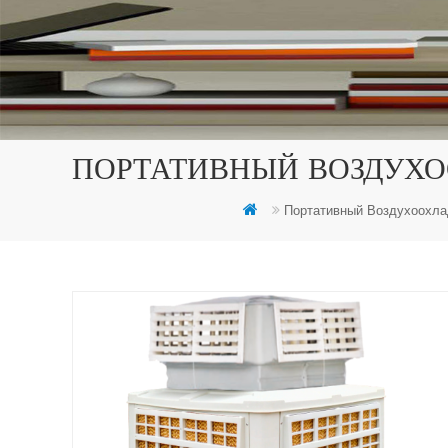
ПОРТАТИВНЫЙ ВОЗДУХО
Портативный Воздухоохла