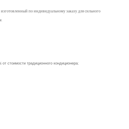
 изготовленный по индивидуальному заказу для сильного
м.
 от стоимости традиционного кондиционера;