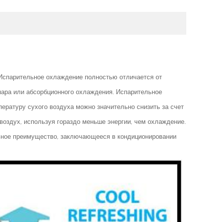
 Испарительное охлаждение полностью отличается от
пара или абсорбционного охлаждения. Испарительное
ературу сухого воздуха можно значительно снизить за счет
воздух, используя гораздо меньше энергии, чем охлаждение.
ьное преимущество, заключающееся в кондиционировании