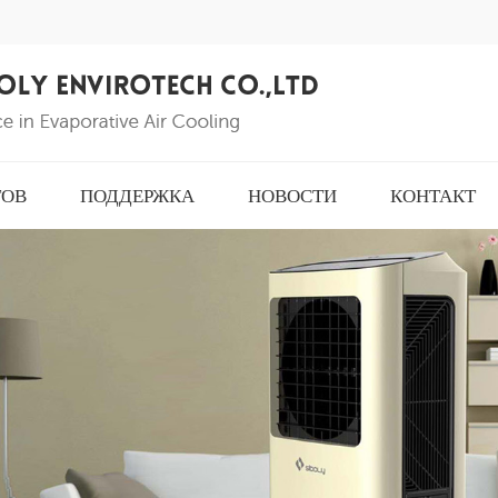
ТОВ
ПОДДЕРЖКА
НОВОСТИ
КОНТАКТ