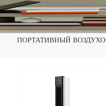
ПОРТАТИВНЫЙ ВОЗДУХО