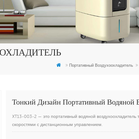
ОХЛАДИТЕЛЬ
Портативный Воздухоохладитель
Тонкий Дизайн Портативный Водяной 
XT13-003-2 — это портативный водяной воздухоохладитель т
скоростями с дистанционным управлением.