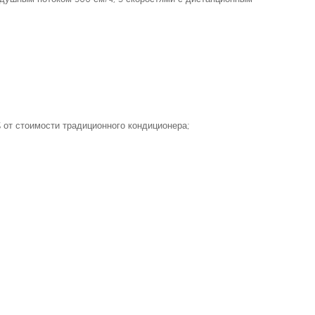
 от стоимости традиционного кондиционера;