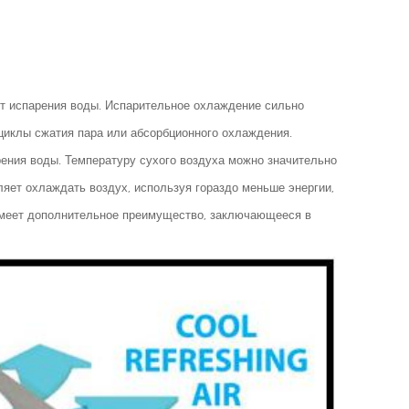
ет испарения воды. Испарительное охлаждение сильно
циклы сжатия пара или абсорбционного охлаждения.
ения воды. Температуру сухого воздуха можно значительно
оляет охлаждать воздух, используя гораздо меньше энергии,
имеет дополнительное преимущество, заключающееся в