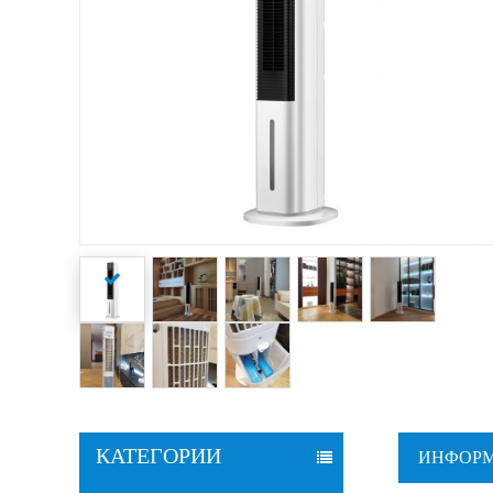
КАТЕГОРИИ
ИНФОРМ