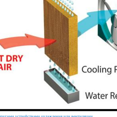
другими устройствами охлаждения или вентиляции.